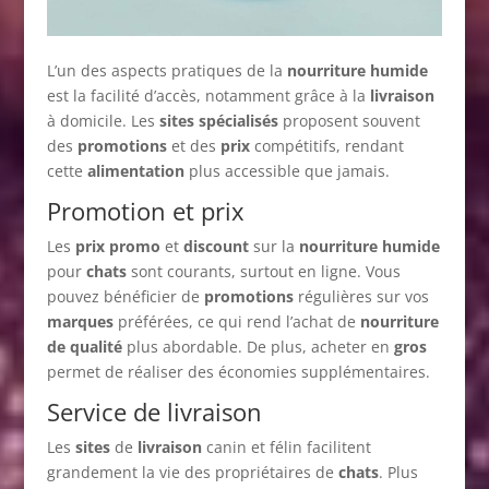
L’un des aspects pratiques de la
nourriture humide
est la facilité d’accès, notamment grâce à la
livraison
à domicile. Les
sites spécialisés
proposent souvent
des
promotions
et des
prix
compétitifs, rendant
cette
alimentation
plus accessible que jamais.
Promotion et prix
Les
prix promo
et
discount
sur la
nourriture humide
pour
chats
sont courants, surtout en ligne. Vous
pouvez bénéficier de
promotions
régulières sur vos
marques
préférées, ce qui rend l’achat de
nourriture
de qualité
plus abordable. De plus, acheter en
gros
permet de réaliser des économies supplémentaires.
Service de livraison
Les
sites
de
livraison
canin et félin facilitent
grandement la vie des propriétaires de
chats
. Plus