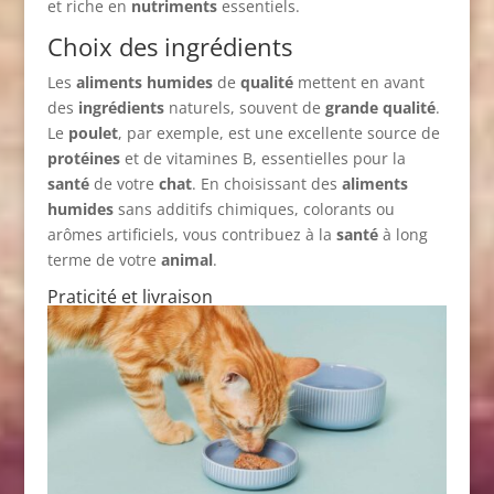
et riche en
nutriments
essentiels.
Choix des ingrédients
Les
aliments humides
de
qualité
mettent en avant
des
ingrédients
naturels, souvent de
grande qualité
.
Le
poulet
, par exemple, est une excellente source de
protéines
et de vitamines B, essentielles pour la
santé
de votre
chat
. En choisissant des
aliments
humides
sans additifs chimiques, colorants ou
arômes artificiels, vous contribuez à la
santé
à long
terme de votre
animal
.
Praticité et livraison