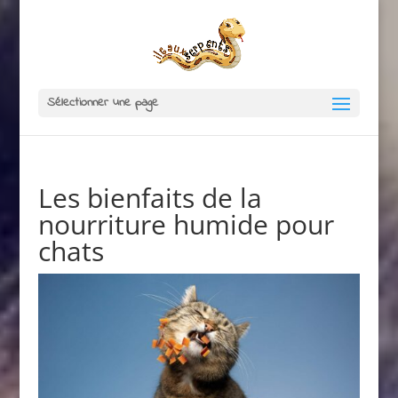
Sélectionner une page
Les bienfaits de la
nourriture humide pour
chats