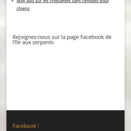
Mon avis sur les croquettes sans céréales pour
chiens
Rejoignez-nous sur la page Facebook de
l’île aux serpents
Facebook !