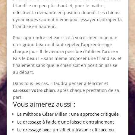
friandise un peu plus haut et, pour le maître,
effectuer la demande en position debout. Les chiens
dynamiques sautent même pour essayer d’attraper la
friandise en hauteur.
Pour apprendre cet exercice à votre chien, « beau »
ou « grand beau », il faut répéter l’apprentissage
chaque jour. Il deviendra possible d’utiliser l’ordre «
Fais le beau ! » sans même proposer une friandise, et
finalement sans que le chien soit en position assise
au départ.
Dans tous les cas, il faudra penser à féliciter et
caresser votre chien
, après chaque prestation de sa
part.
Vous aimerez aussi :
La méthode César Millan : une approche critiquée
Le dressage à l’aide d’une laisse d’entraînement
Le dressage avec un sifflet ultrason : efficace ou