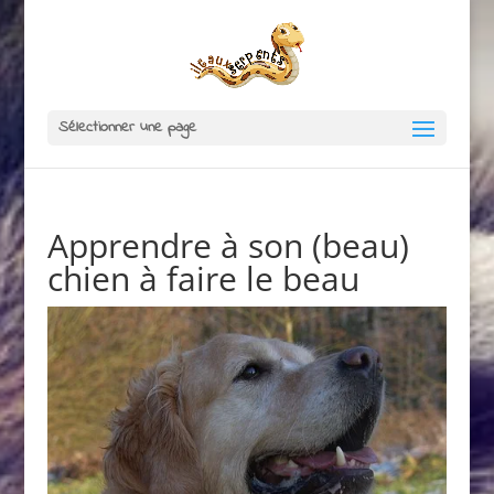
Sélectionner une page
Apprendre à son (beau)
chien à faire le beau