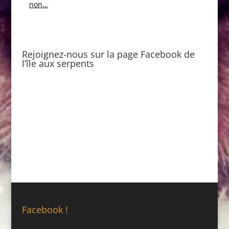
non…
Rejoignez-nous sur la page Facebook de
l’île aux serpents
Facebook !